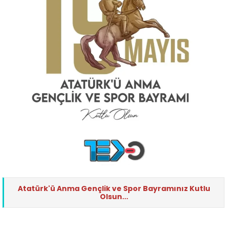
Atatürk'ü Anma Gençlik ve Spor Bayramınız Kutlu
Olsun...