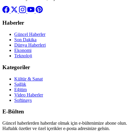
Haberler
Güncel Haberler
Son Dakika
Dünya Haberleri
Ekonomi
Teknoloji
Kategoriler
Kültür & Sanat
Sağlık
Eğitim
Video Haberler
Softinays
E-Bülten
Güncel haberlerden haberdar olmak için e-bültenimize abone olun.
Haftalık özetler ve özel içerikler e-posta adresinize gelsin.