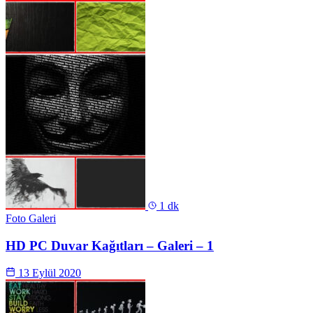
1 dk
Foto Galeri
HD PC Duvar Kağıtları – Galeri – 1
13 Eylül 2020