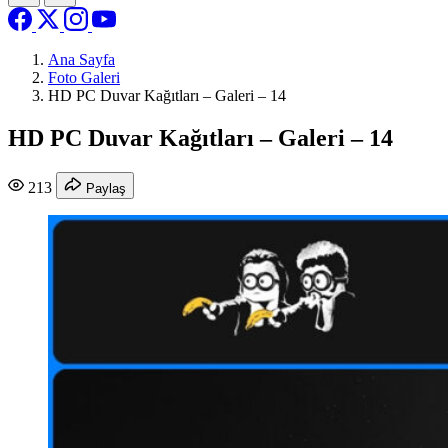
Ana Sayfa
Foto Galeri
HD PC Duvar Kağıtları – Galeri – 14
HD PC Duvar Kağıtları – Galeri – 14
213
Paylaş