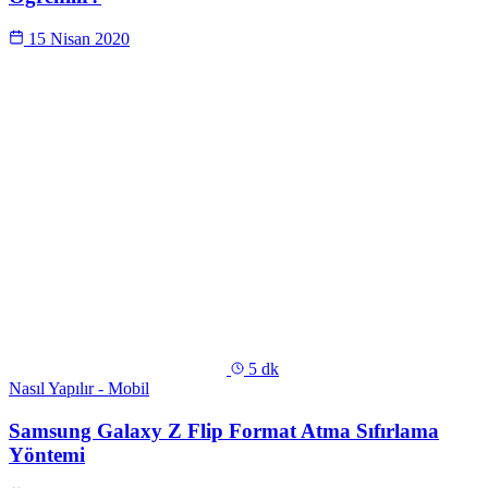
15 Nisan 2020
5 dk
Nasıl Yapılır - Mobil
Samsung Galaxy Z Flip Format Atma Sıfırlama
Yöntemi