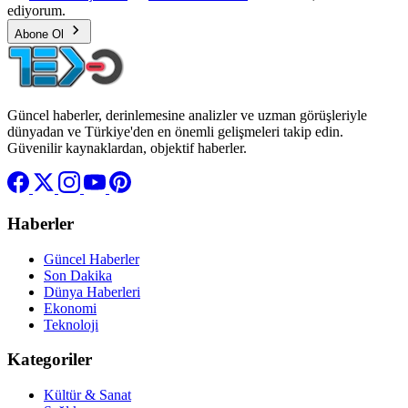
ediyorum.
Abone Ol
Güncel haberler, derinlemesine analizler ve uzman görüşleriyle
dünyadan ve Türkiye'den en önemli gelişmeleri takip edin.
Güvenilir kaynaklardan, objektif haberler.
Haberler
Güncel Haberler
Son Dakika
Dünya Haberleri
Ekonomi
Teknoloji
Kategoriler
Kültür & Sanat