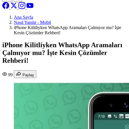
Ana Sayfa
Nasıl Yapılır - Mobil
iPhone Kilitliyken WhatsApp Aramaları Çalmıyor mu? İşte
Kesin Çözümler Rehberi!
iPhone Kilitliyken WhatsApp Aramaları
Çalmıyor mu? İşte Kesin Çözümler
Rehberi!
99
Paylaş