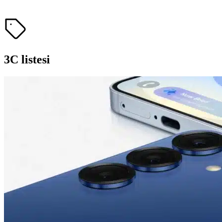
3C listesi