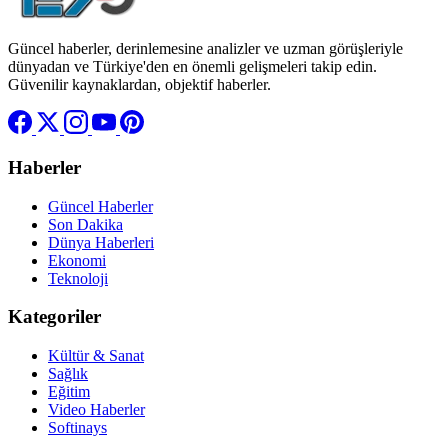
Güncel haberler, derinlemesine analizler ve uzman görüşleriyle
dünyadan ve Türkiye'den en önemli gelişmeleri takip edin.
Güvenilir kaynaklardan, objektif haberler.
Haberler
Güncel Haberler
Son Dakika
Dünya Haberleri
Ekonomi
Teknoloji
Kategoriler
Kültür & Sanat
Sağlık
Eğitim
Video Haberler
Softinays