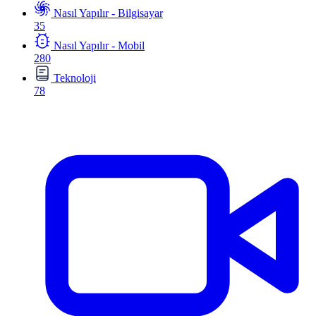
Nasıl Yapılır - Bilgisayar
35
Nasıl Yapılır - Mobil
280
Teknoloji
78