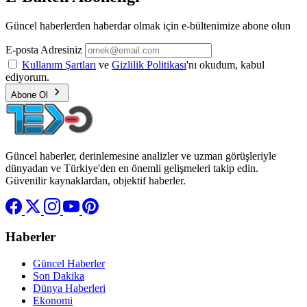
Güncel haberlerden haberdar olmak için e-bültenimize abone olun
E-posta Adresiniz
Kullanım Şartları
ve
Gizlilik Politikası
'nı okudum, kabul
ediyorum.
Abone Ol
Güncel haberler, derinlemesine analizler ve uzman görüşleriyle
dünyadan ve Türkiye'den en önemli gelişmeleri takip edin.
Güvenilir kaynaklardan, objektif haberler.
Haberler
Güncel Haberler
Son Dakika
Dünya Haberleri
Ekonomi