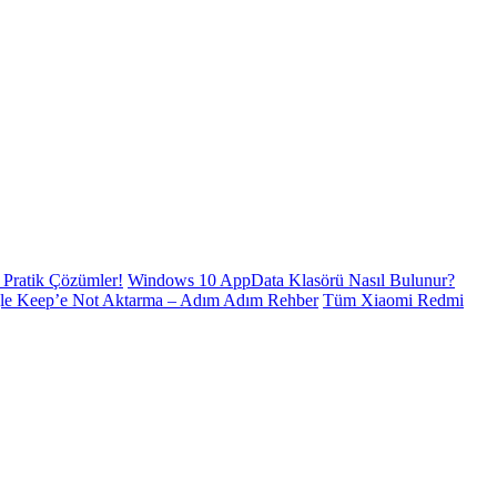
Pratik Çözümler!
Windows 10 AppData Klasörü Nasıl Bulunur?
le Keep’e Not Aktarma – Adım Adım Rehber
Tüm Xiaomi Redmi