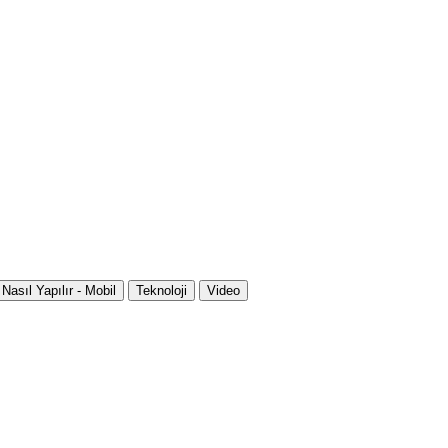
Nasıl Yapılır - Mobil
Teknoloji
Video