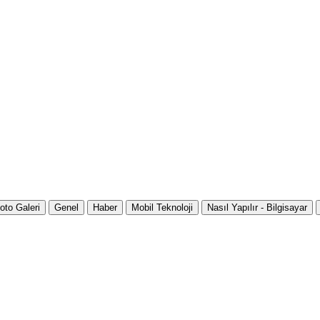
oto Galeri
Genel
Haber
Mobil Teknoloji
Nasıl Yapılır - Bilgisayar