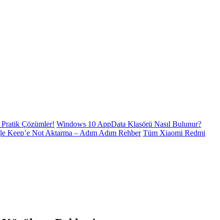
Pratik Çözümler!
Windows 10 AppData Klasörü Nasıl Bulunur?
le Keep’e Not Aktarma – Adım Adım Rehber
Tüm Xiaomi Redmi