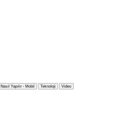
Nasıl Yapılır - Mobil
Teknoloji
Video