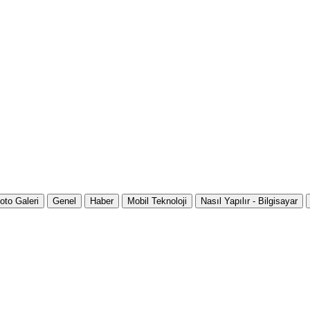
oto Galeri
Genel
Haber
Mobil Teknoloji
Nasıl Yapılır - Bilgisayar