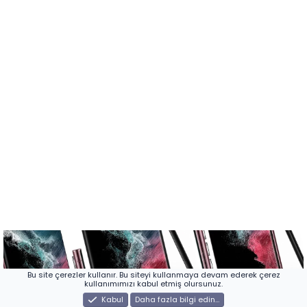
Bu site çerezler kullanır. Bu siteyi kullanmaya devam ederek çerez
kullanımımızı kabul etmiş olursunuz.
Kabul
Daha fazla bilgi edin…