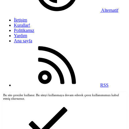
Alternatif
İletişim
Kurallar!
Politikamız
Yardım
Ana sayfa
RSS
Bu site çerezler kullanır. Bu siteyi kullanmaya devam ederek çerez kullanımımızı kabul
etmiş olursunuz.