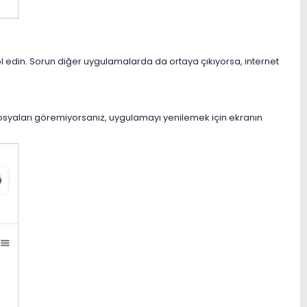
rol edin. Sorun diğer uygulamalarda da ortaya çıkıyorsa, internet
dosyaları göremiyorsanız, uygulamayı yenilemek için ekranın