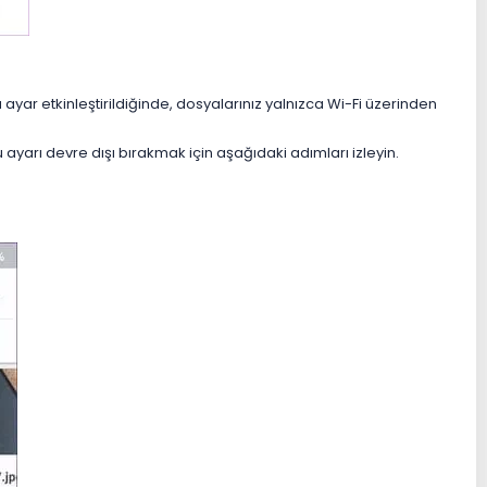
yar etkinleştirildiğinde, dosyalarınız yalnızca Wi-Fi üzerinden
u ayarı devre dışı bırakmak için aşağıdaki adımları izleyin.