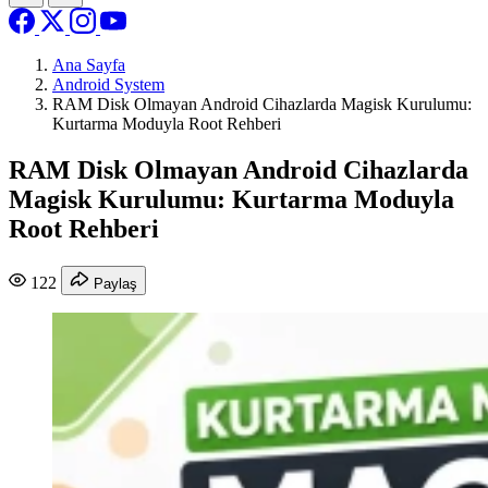
Ana Sayfa
Android System
RAM Disk Olmayan Android Cihazlarda Magisk Kurulumu:
Kurtarma Moduyla Root Rehberi
RAM Disk Olmayan Android Cihazlarda
Magisk Kurulumu: Kurtarma Moduyla
Root Rehberi
122
Paylaş