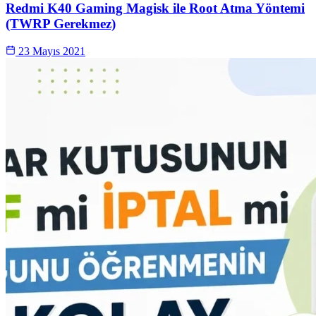
Redmi K40 Gaming Magisk ile Root Atma Yöntemi
(TWRP Gerekmez)
23 Mayıs 2021