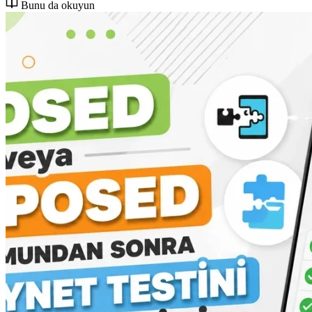
Bunu da okuyun