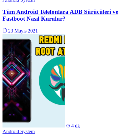
Tüm Android Telefonlara ADB Sürücüleri ve
Fastboot Nasıl Kurulur?
23 Mayıs 2021
4 dk
Android System