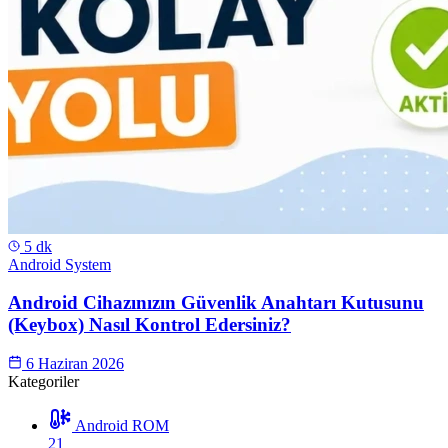
5 dk
Android System
Android Cihazınızın Güvenlik Anahtarı Kutusunu
(Keybox) Nasıl Kontrol Edersiniz?
6 Haziran 2026
Kategoriler
Android ROM
21