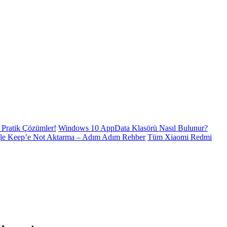
Pratik Çözümler!
Windows 10 AppData Klasörü Nasıl Bulunur?
le Keep’e Not Aktarma – Adım Adım Rehber
Tüm Xiaomi Redmi