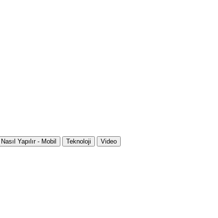
Nasıl Yapılır - Mobil
Teknoloji
Video