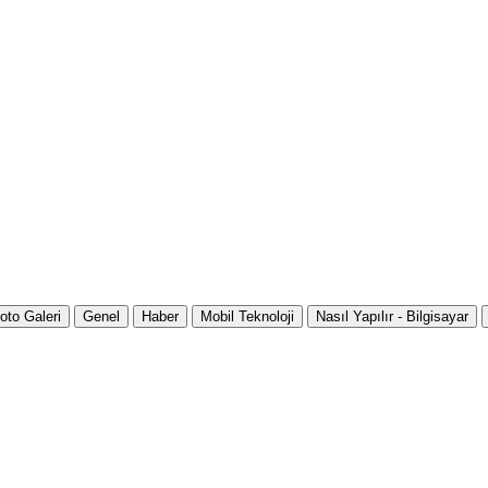
oto Galeri
Genel
Haber
Mobil Teknoloji
Nasıl Yapılır - Bilgisayar