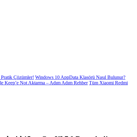
Pratik Çözümler!
Windows 10 AppData Klasörü Nasıl Bulunur?
le Keep’e Not Aktarma – Adım Adım Rehber
Tüm Xiaomi Redmi