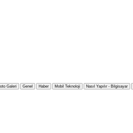
oto Galeri
Genel
Haber
Mobil Teknoloji
Nasıl Yapılır - Bilgisayar