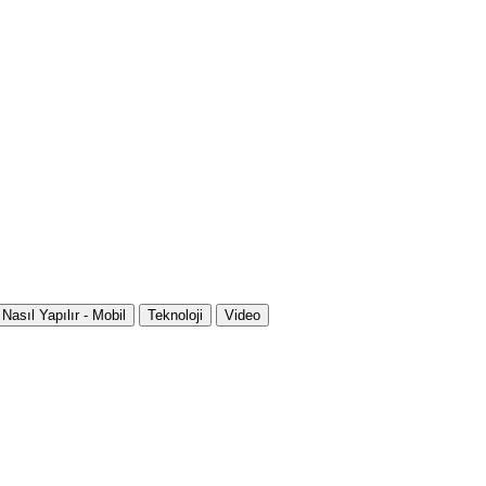
Nasıl Yapılır - Mobil
Teknoloji
Video