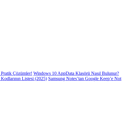
Pratik Çözümler!
Windows 10 AppData Klasörü Nasıl Bulunur?
odlarının Listesi (2025)
Samsung Notes’tan Google Keep’e Not