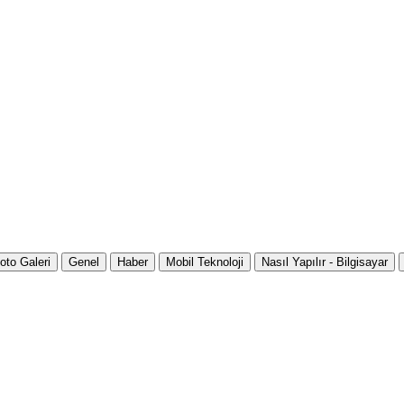
oto Galeri
Genel
Haber
Mobil Teknoloji
Nasıl Yapılır - Bilgisayar