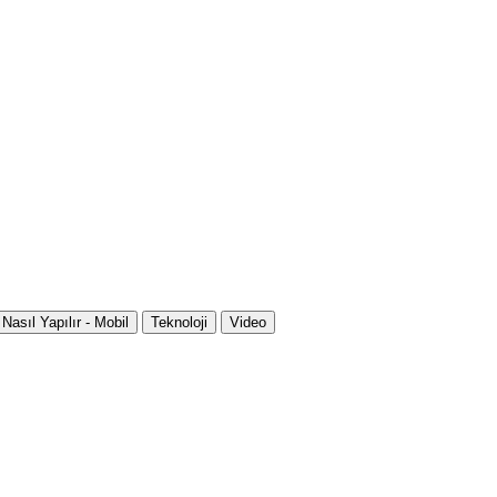
Nasıl Yapılır - Mobil
Teknoloji
Video