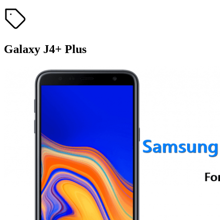
Galaxy J4+ Plus