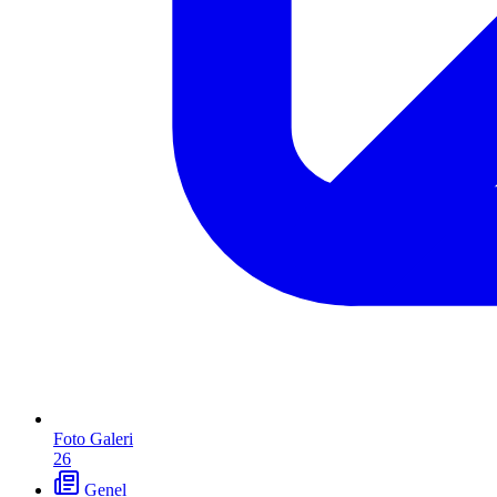
Foto Galeri
26
Genel