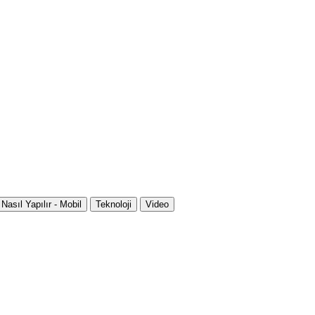
Nasıl Yapılır - Mobil
Teknoloji
Video