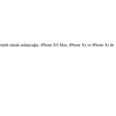
imli olarak anlatacağız. iPhone XS Max, iPhone Xs ve iPhone Xr ile