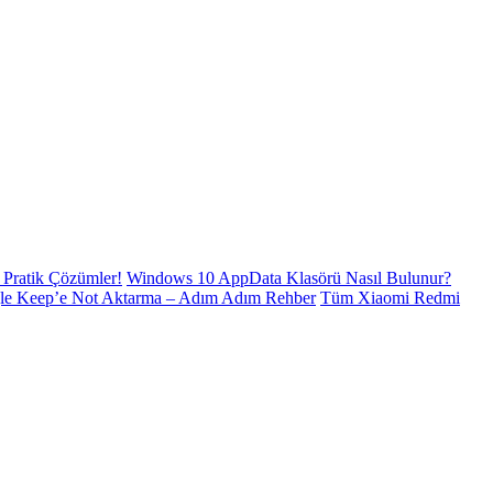
Pratik Çözümler!
Windows 10 AppData Klasörü Nasıl Bulunur?
le Keep’e Not Aktarma – Adım Adım Rehber
Tüm Xiaomi Redmi