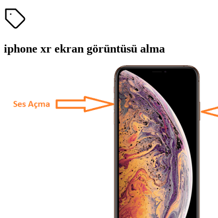
iphone xr ekran görüntüsü alma