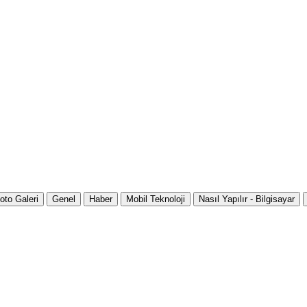
oto Galeri
Genel
Haber
Mobil Teknoloji
Nasıl Yapılır - Bilgisayar