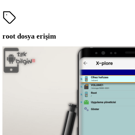
root dosya erişim