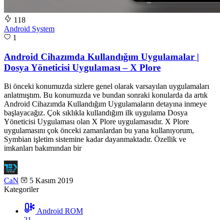
118
Android System
1
Android Cihazımda Kullandığım Uygulamalar |
Dosya Yöneticisi Uygulaması – X Plore
Bi önceki konumuzda sizlere genel olarak varsayılan uygulamaları
anlatmıştım. Bu konumuzda ve bundan sonraki konularda da artık
Android Cihazımda Kullandığım Uygulamaların detayına inmeye
başlayacağız. Çok sıklıkla kullandığım ilk uygulama Dosya
Yöneticisi Uygulaması olan X Plore uygulamasıdır. X Plore
uygulamasını çok önceki zamanlardan bu yana kullanıyorum,
Symbian işletim sistemine kadar dayanmaktadır. Özellik ve
imkanları bakımından bir
CaN
5 Kasım 2019
Kategoriler
Android ROM
21