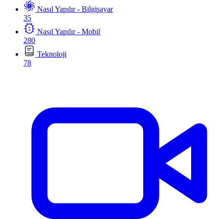
Nasıl Yapılır - Bilgisayar
35
Nasıl Yapılır - Mobil
280
Teknoloji
78