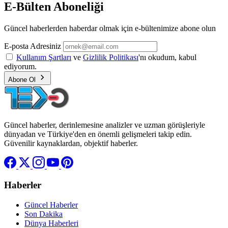
E-Bülten Aboneliği
Güncel haberlerden haberdar olmak için e-bültenimize abone olun
E-posta Adresiniz
Kullanım Şartları
ve
Gizlilik Politikası
'nı okudum, kabul
ediyorum.
Abone Ol
Güncel haberler, derinlemesine analizler ve uzman görüşleriyle
dünyadan ve Türkiye'den en önemli gelişmeleri takip edin.
Güvenilir kaynaklardan, objektif haberler.
Haberler
Güncel Haberler
Son Dakika
Dünya Haberleri