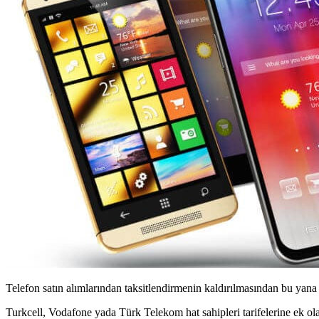
Telefon satın alımlarından taksitlendirmenin kaldırılmasından bu yan
Turkcell, Vodafone yada Türk Telekom hat sahipleri tarifelerine ek o