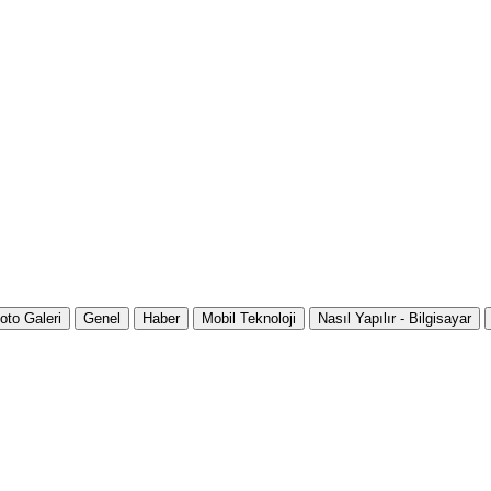
oto Galeri
Genel
Haber
Mobil Teknoloji
Nasıl Yapılır - Bilgisayar