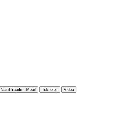
Nasıl Yapılır - Mobil
Teknoloji
Video