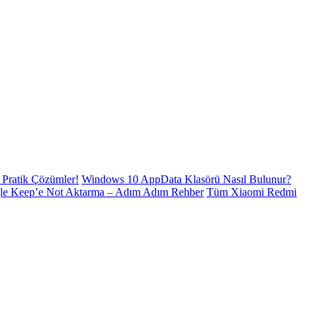
Pratik Çözümler!
Windows 10 AppData Klasörü Nasıl Bulunur?
le Keep’e Not Aktarma – Adım Adım Rehber
Tüm Xiaomi Redmi