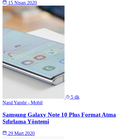
15 Nisan 2020
5 dk
Nasıl Yapılır - Mobil
Samsung Galaxy Note 10 Plus Format Atma
Sıfırlama Yöntemi
29 Mart 2020