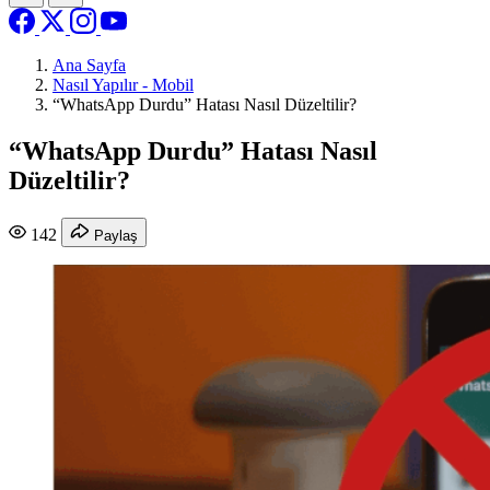
Ana Sayfa
Nasıl Yapılır - Mobil
“WhatsApp Durdu” Hatası Nasıl Düzeltilir?
“WhatsApp Durdu” Hatası Nasıl
Düzeltilir?
142
Paylaş