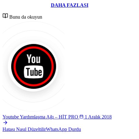
DAHA FAZLASI
Bunu da okuyun
Youtube Yardımlaşma Ağı – HİT PRO
1 Aralık 2018
Hatası Nasıl Düzeltilir
WhatsApp Durdu