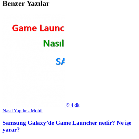
Benzer Yazılar
4 dk
Nasıl Yapılır - Mobil
Samsung Galaxy’de Game Launcher nedir? Ne işe
yarar?