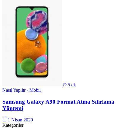
5 dk
Nasıl Yapılır - Mobil
Samsung Galaxy A90 Format Atma Sıfırlama
Yöntemi
1 Nisan 2020
Kategoriler