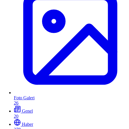
Foto Galeri
26
Genel
20
Haber