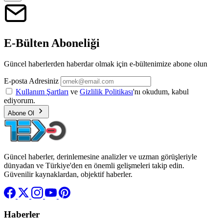
E-Bülten Aboneliği
Güncel haberlerden haberdar olmak için e-bültenimize abone olun
E-posta Adresiniz
Kullanım Şartları
ve
Gizlilik Politikası
'nı okudum, kabul
ediyorum.
Abone Ol
Güncel haberler, derinlemesine analizler ve uzman görüşleriyle
dünyadan ve Türkiye'den en önemli gelişmeleri takip edin.
Güvenilir kaynaklardan, objektif haberler.
Haberler