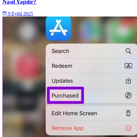
Nasıl Yapılır?
9 Eylül 2025