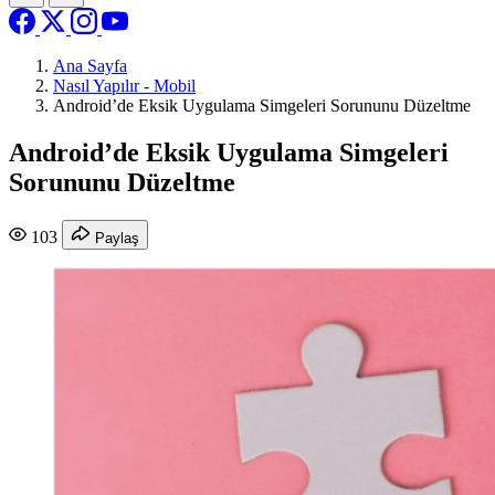
Ana Sayfa
Nasıl Yapılır - Mobil
Android’de Eksik Uygulama Simgeleri Sorununu Düzeltme
Android’de Eksik Uygulama Simgeleri
Sorununu Düzeltme
103
Paylaş