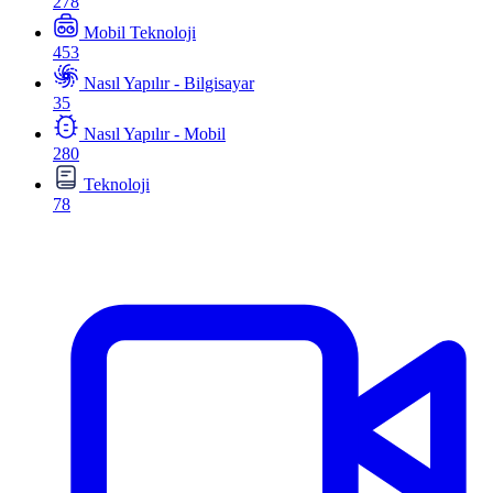
278
Mobil Teknoloji
453
Nasıl Yapılır - Bilgisayar
35
Nasıl Yapılır - Mobil
280
Teknoloji
78