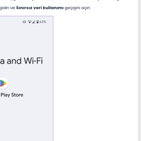
idin ve
Sınırsız veri kullanımı
geçişini açın.