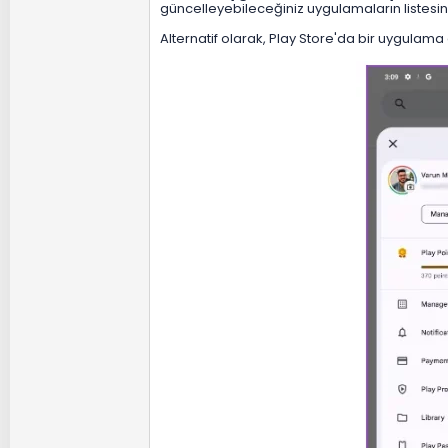
güncelleyebileceğiniz uygulamaların listesini
Alternatif olarak, Play Store'da bir uygulama