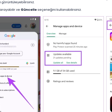
 görüntüleyebilirsiniz.
 arayabilir ve
Güncelle
seçeneğini kullanabilirsiniz.