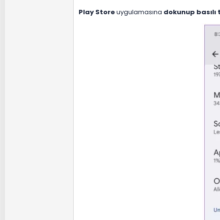
Play Store
uygulamasına
dokunup basılı 