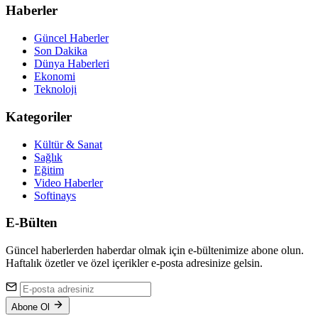
Haberler
Güncel Haberler
Son Dakika
Dünya Haberleri
Ekonomi
Teknoloji
Kategoriler
Kültür & Sanat
Sağlık
Eğitim
Video Haberler
Softinays
E-Bülten
Güncel haberlerden haberdar olmak için e-bültenimize abone olun.
Haftalık özetler ve özel içerikler e-posta adresinize gelsin.
Abone Ol