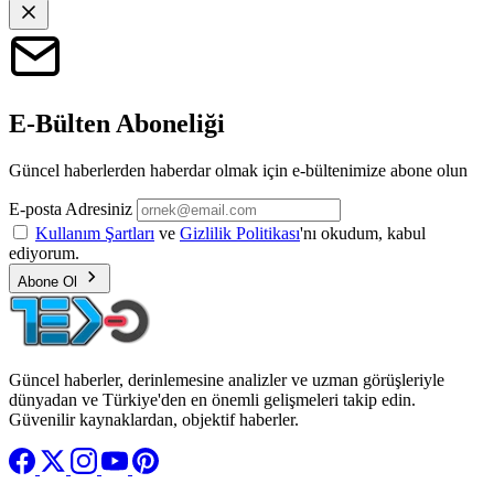
E-Bülten Aboneliği
Güncel haberlerden haberdar olmak için e-bültenimize abone olun
E-posta Adresiniz
Kullanım Şartları
ve
Gizlilik Politikası
'nı okudum, kabul
ediyorum.
Abone Ol
Güncel haberler, derinlemesine analizler ve uzman görüşleriyle
dünyadan ve Türkiye'den en önemli gelişmeleri takip edin.
Güvenilir kaynaklardan, objektif haberler.