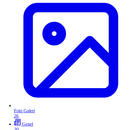
Foto Galeri
26
Genel
20