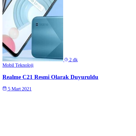
2 dk
Mobil Teknoloji
Realme C21 Resmi Olarak Duyuruldu
5 Mart 2021