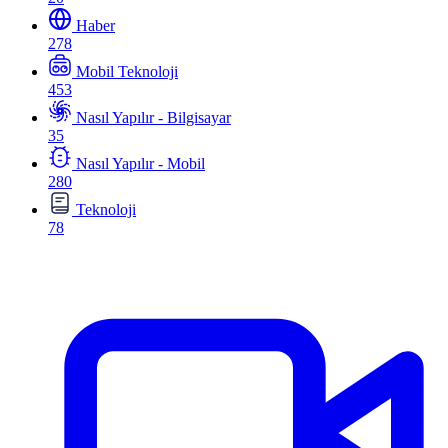
Haber
278
Mobil Teknoloji
453
Nasıl Yapılır - Bilgisayar
35
Nasıl Yapılır - Mobil
280
Teknoloji
78