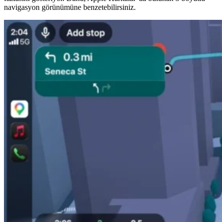
navigasyon görünümüne benzetebilirsiniz.