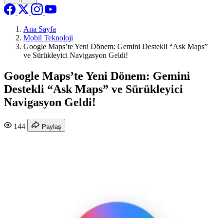
Ana Sayfa
Mobil Teknoloji
Google Maps’te Yeni Dönem: Gemini Destekli “Ask Maps”
ve Sürükleyici Navigasyon Geldi!
Google Maps’te Yeni Dönem: Gemini
Destekli “Ask Maps” ve Sürükleyici
Navigasyon Geldi!
144
Paylaş