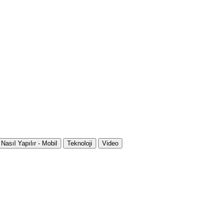
Nasıl Yapılır - Mobil
Teknoloji
Video