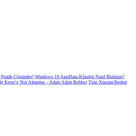
Pratik Çözümler!
Windows 10 AppData Klasörü Nasıl Bulunur?
le Keep’e Not Aktarma – Adım Adım Rehber
Tüm Xiaomi Redmi