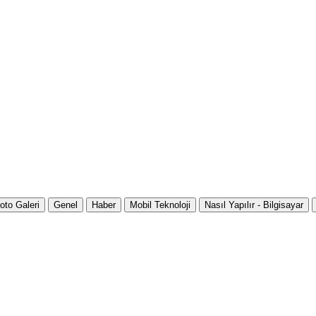
oto Galeri
Genel
Haber
Mobil Teknoloji
Nasıl Yapılır - Bilgisayar