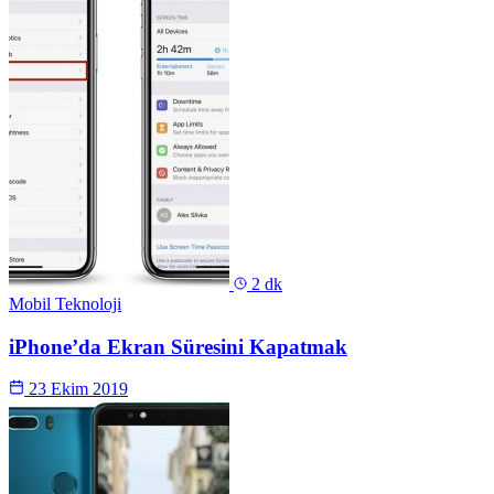
2 dk
Mobil Teknoloji
iPhone’da Ekran Süresini Kapatmak
23 Ekim 2019