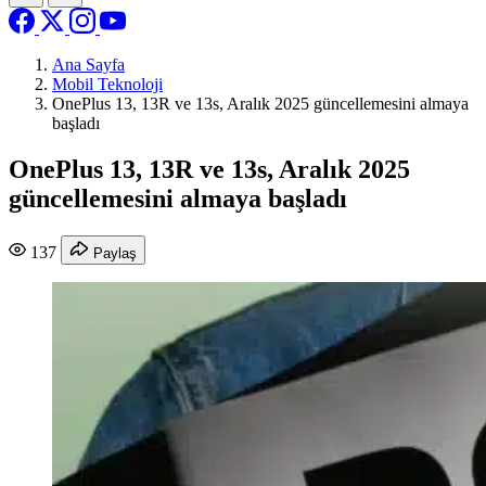
Ana Sayfa
Mobil Teknoloji
OnePlus 13, 13R ve 13s, Aralık 2025 güncellemesini almaya
başladı
OnePlus 13, 13R ve 13s, Aralık 2025
güncellemesini almaya başladı
137
Paylaş