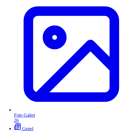
Foto Galeri
26
Genel