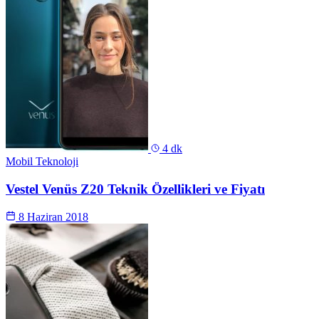
4 dk
Mobil Teknoloji
Vestel Venüs Z20 Teknik Özellikleri ve Fiyatı
8 Haziran 2018