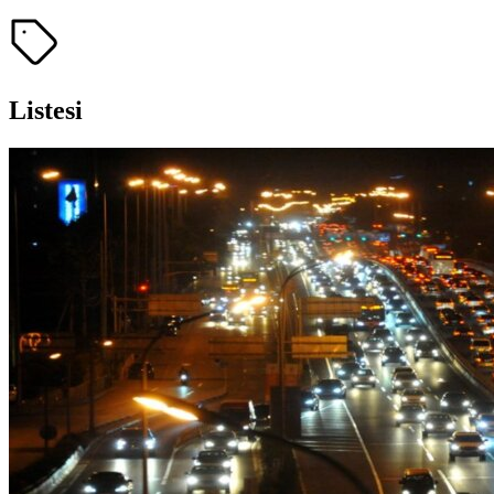
Listesi