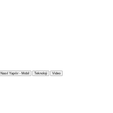
Nasıl Yapılır - Mobil
Teknoloji
Video