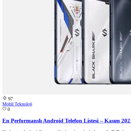
97
Mobil Teknoloji
0
En Performanslı Android Telefon Listesi – Kasım 202