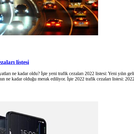
zaları listesi
atları ne kadar oldu? İşte yeni trafik cezaları 2022 listesi: Yeni yılın ge
 ne kadar olduğu merak ediliyor. İşte 2022 trafik cezaları listesi: 2022 