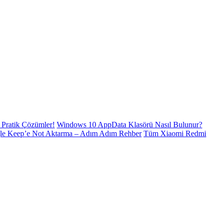
Pratik Çözümler!
Windows 10 AppData Klasörü Nasıl Bulunur?
le Keep’e Not Aktarma – Adım Adım Rehber
Tüm Xiaomi Redmi