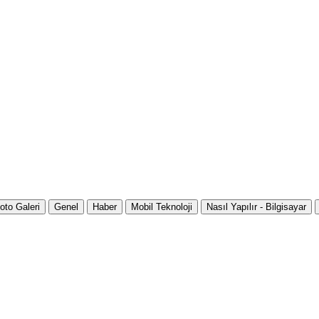
oto Galeri
Genel
Haber
Mobil Teknoloji
Nasıl Yapılır - Bilgisayar