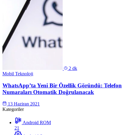
2 dk
Mobil Teknoloji
WhatsApp’ta Yeni Bir Özellik Göründü: Telefon
Numaraları Otomatik Doğrulanacak
13 Haziran 2021
Kategoriler
Android ROM
21