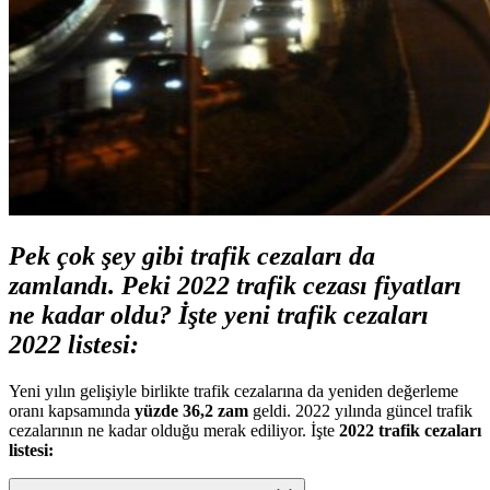
Pek çok şey gibi trafik cezaları da
zamlandı. Peki 2022 trafik cezası fiyatları
ne kadar oldu? İşte yeni trafik cezaları
2022 listesi:
Yeni yılın gelişiyle birlikte trafik cezalarına da yeniden değerleme
oranı kapsamında
yüzde 36,2 zam
geldi. 2022 yılında güncel trafik
cezalarının ne kadar olduğu merak ediliyor. İşte
2022 trafik cezaları
listesi: