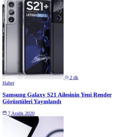
2 dk
Haber
Samsung Galaxy S21 Ailesinin Yeni Render
Görüntüleri Yayınlandı
7 Aralık 2020