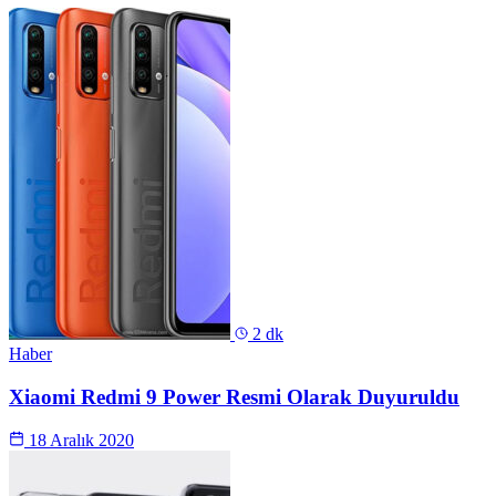
2 dk
Haber
Xiaomi Redmi 9 Power Resmi Olarak Duyuruldu
18 Aralık 2020