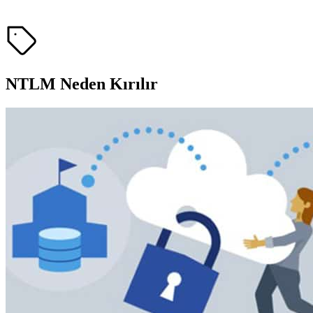
NTLM Neden Kırılır