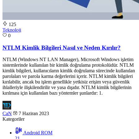
125
Teknoloji
0
NTLM Kimlik Bilgileri Nasıl ve Neden Kırılır?
NTLM (Windows NT LAN Manager), Microsoft Windows işletim
sistemlerinde kullanılan bir kimlik doğrulama protokolüdür. NTLM
kimlik bilgileri, kullanıcıların kimlik doğrulama sürecinde kullanılan
parolaları ve parola karma değerlerini içerir. NTLM kimlik bilgileri
kırılabilir, ancak bu işlem genellikle yetkisiz erişim veya güvenlik
ihlalleriyle ilişkilendirilir ve yasa dışıdır. NTLM kimlik bilgilerinin
kırılması için kullanılan bazı yöntemler şunlardır: 1.
CaN
7 Haziran 2023
Kategoriler
Android ROM
21