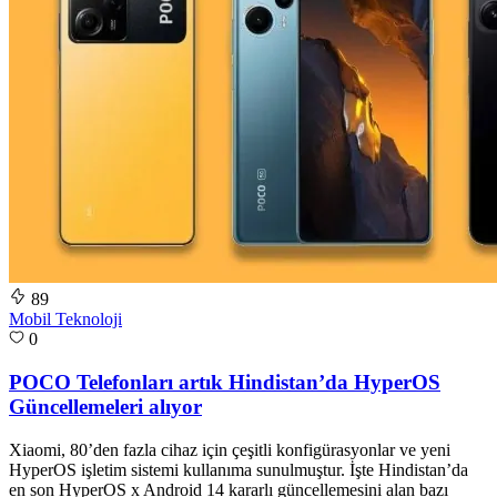
89
Mobil Teknoloji
0
POCO Telefonları artık Hindistan’da HyperOS
Güncellemeleri alıyor
Xiaomi, 80’den fazla cihaz için çeşitli konfigürasyonlar ve yeni
HyperOS işletim sistemi kullanıma sunulmuştur. İşte Hindistan’da
en son HyperOS x Android 14 kararlı güncellemesini alan bazı