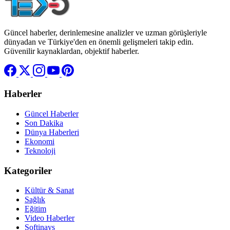
Güncel haberler, derinlemesine analizler ve uzman görüşleriyle
dünyadan ve Türkiye'den en önemli gelişmeleri takip edin.
Güvenilir kaynaklardan, objektif haberler.
Haberler
Güncel Haberler
Son Dakika
Dünya Haberleri
Ekonomi
Teknoloji
Kategoriler
Kültür & Sanat
Sağlık
Eğitim
Video Haberler
Softinays