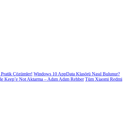
Pratik Çözümler!
Windows 10 AppData Klasörü Nasıl Bulunur?
le Keep’e Not Aktarma – Adım Adım Rehber
Tüm Xiaomi Redmi