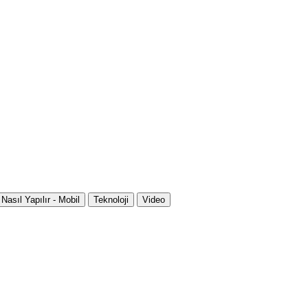
Nasıl Yapılır - Mobil
Teknoloji
Video