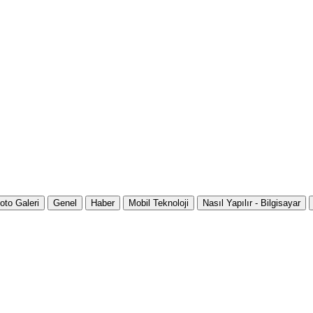
oto Galeri
Genel
Haber
Mobil Teknoloji
Nasıl Yapılır - Bilgisayar