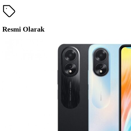
Resmi Olarak