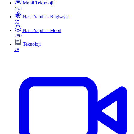
Mobil Teknoloji
453
Nasıl Yapılır - Bilgisayar
35
Nasıl Yapılır - Mobil
280
Teknoloji
78