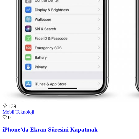
139
Mobil Teknoloji
0
iPhone’da Ekran Süresini Kapatmak