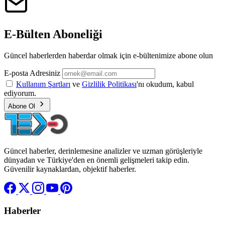
E-Bülten Aboneliği
Güncel haberlerden haberdar olmak için e-bültenimize abone olun
E-posta Adresiniz
Kullanım Şartları
ve
Gizlilik Politikası
'nı okudum, kabul
ediyorum.
Abone Ol
Güncel haberler, derinlemesine analizler ve uzman görüşleriyle
dünyadan ve Türkiye'den en önemli gelişmeleri takip edin.
Güvenilir kaynaklardan, objektif haberler.
Haberler