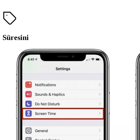
Süresini