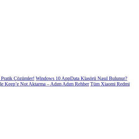
Pratik Çözümler!
Windows 10 AppData Klasörü Nasıl Bulunur?
le Keep’e Not Aktarma – Adım Adım Rehber
Tüm Xiaomi Redmi