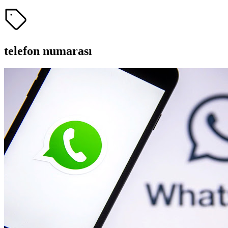
telefon numarası