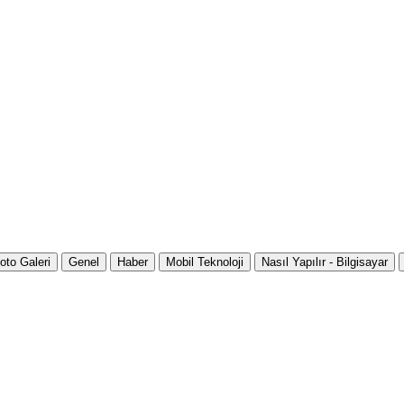
oto Galeri
Genel
Haber
Mobil Teknoloji
Nasıl Yapılır - Bilgisayar