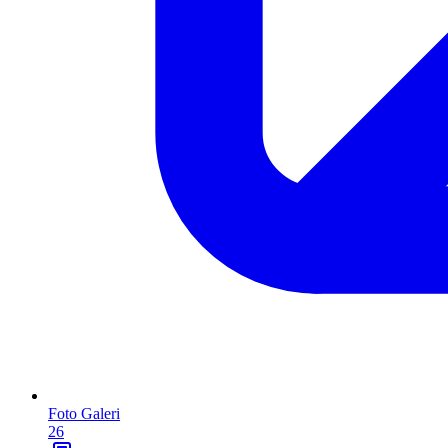
Foto Galeri
26