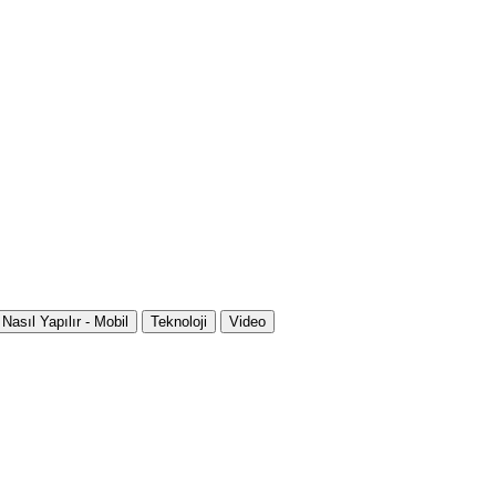
Nasıl Yapılır - Mobil
Teknoloji
Video