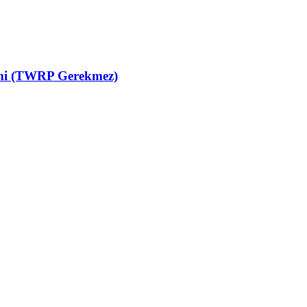
emi (TWRP Gerekmez)