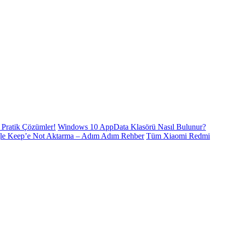
Pratik Çözümler!
Windows 10 AppData Klasörü Nasıl Bulunur?
le Keep’e Not Aktarma – Adım Adım Rehber
Tüm Xiaomi Redmi