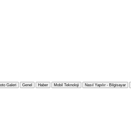
oto Galeri
Genel
Haber
Mobil Teknoloji
Nasıl Yapılır - Bilgisayar