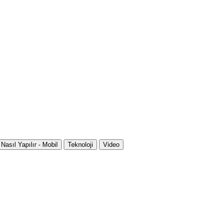
Nasıl Yapılır - Mobil
Teknoloji
Video