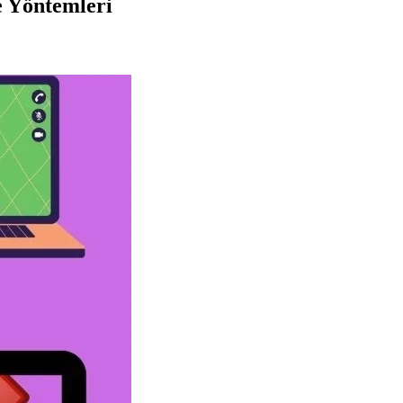
e Yöntemleri