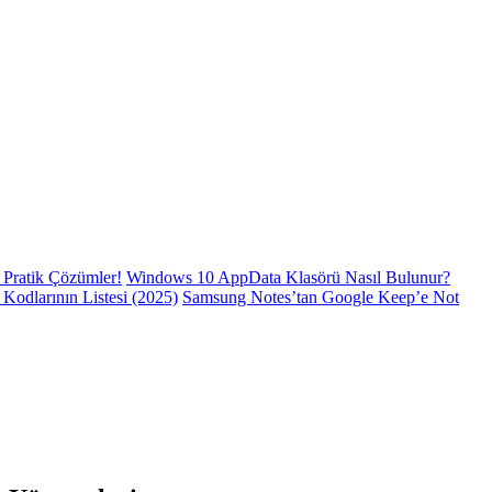
Pratik Çözümler!
Windows 10 AppData Klasörü Nasıl Bulunur?
odlarının Listesi (2025)
Samsung Notes’tan Google Keep’e Not