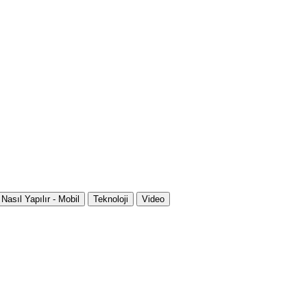
Nasıl Yapılır - Mobil
Teknoloji
Video