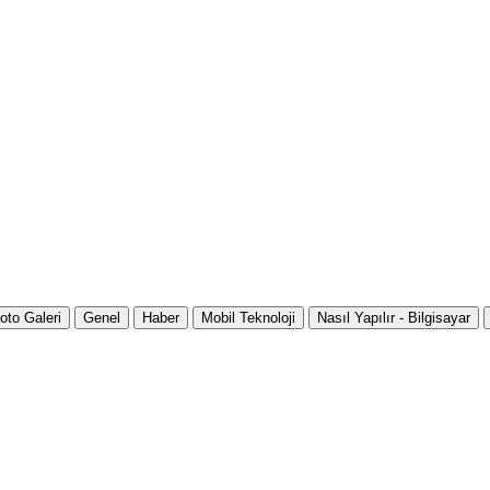
oto Galeri
Genel
Haber
Mobil Teknoloji
Nasıl Yapılır - Bilgisayar