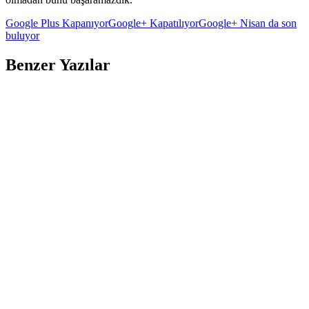
Google Plus Kapanıyor
Google+ Kapatılıyor
Google+ Nisan da son
buluyor
Benzer Yazılar