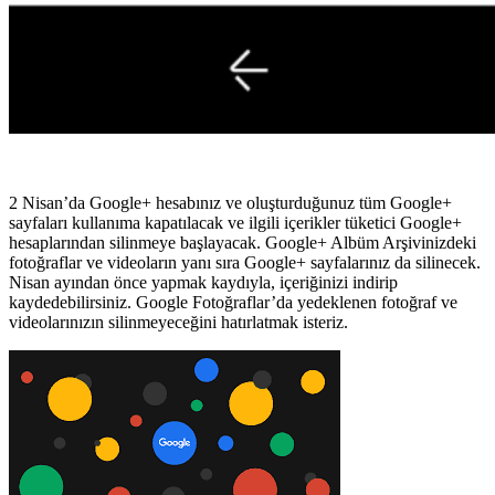
2 Nisan’da Google+ hesabınız ve oluşturduğunuz tüm Google+
sayfaları kullanıma kapatılacak ve ilgili içerikler tüketici Google+
hesaplarından silinmeye başlayacak. Google+ Albüm Arşivinizdeki
fotoğraflar ve videoların yanı sıra Google+ sayfalarınız da silinecek.
Nisan ayından önce yapmak kaydıyla, içeriğinizi indirip
kaydedebilirsiniz. Google Fotoğraflar’da yedeklenen fotoğraf ve
videolarınızın silinmeyeceğini hatırlatmak isteriz.