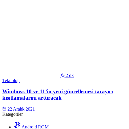
2 dk
Teknoloji
Windows 10 ve 11’in yeni güncellemesi tarayıcı
kısıtlamalarını arttıracak
22 Aralık 2021
Kategoriler
Android ROM