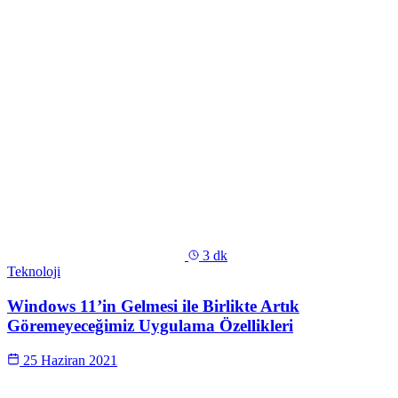
3 dk
Teknoloji
Windows 11’in Gelmesi ile Birlikte Artık
Göremeyeceğimiz Uygulama Özellikleri
25 Haziran 2021