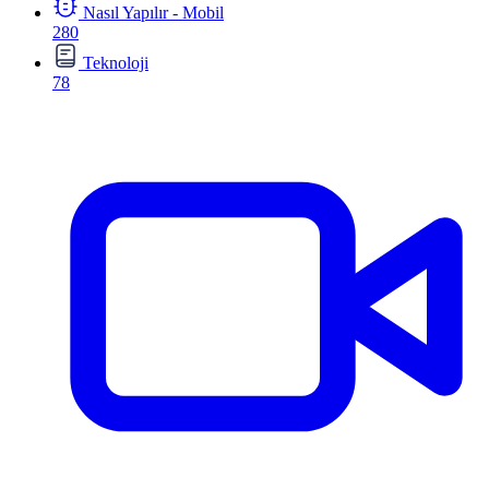
Nasıl Yapılır - Mobil
280
Teknoloji
78