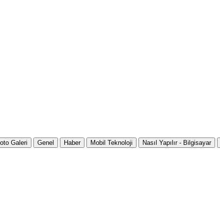
oto Galeri
Genel
Haber
Mobil Teknoloji
Nasıl Yapılır - Bilgisayar