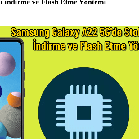
ı indirme ve Flash Etme Yöntemi