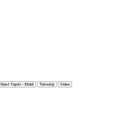
Nasıl Yapılır - Mobil
Teknoloji
Video