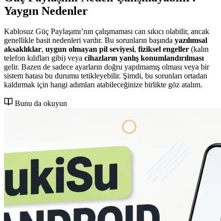
Yaygın Nedenler
Kablosuz Güç Paylaşımı’nın çalışmaması can sıkıcı olabilir, ancak
genellikle basit nedenleri vardır. Bu sorunların başında
yazılımsal
aksaklıklar
,
uygun olmayan pil seviyesi
,
fiziksel engeller
(kalın
telefon kılıfları gibi) veya
cihazların yanlış konumlandırılması
gelir. Bazen de sadece ayarların doğru yapılmamış olması veya bir
sistem hatası bu durumu tetikleyebilir. Şimdi, bu sorunları ortadan
kaldırmak için hangi adımları atabileceğinize birlikte göz atalım.
Bunu da okuyun