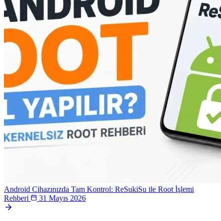
Android Cihazınızda Tam Kontrol: ReSukiSu ile Root İşlemi
Rehberi
31 Mayıs 2026