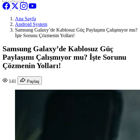
Ana Sayfa
Android System
Samsung Galaxy’de Kablosuz Güç Paylaşımı Çalışmıyor mu?
İşte Sorunu Çözmenin Yolları!
Samsung Galaxy’de Kablosuz Güç
Paylaşımı Çalışmıyor mu? İşte Sorunu
Çözmenin Yolları!
141
Paylaş