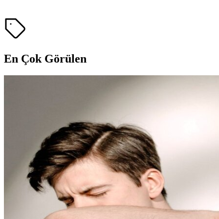
En Çok Görülen