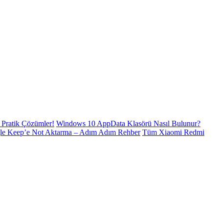
Pratik Çözümler!
Windows 10 AppData Klasörü Nasıl Bulunur?
le Keep’e Not Aktarma – Adım Adım Rehber
Tüm Xiaomi Redmi