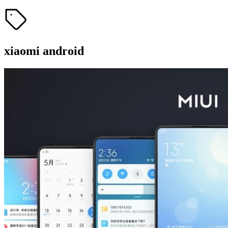
xiaomi android