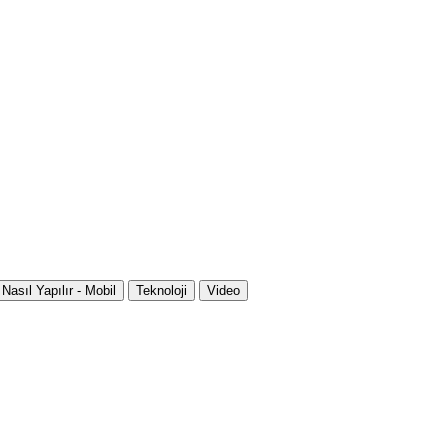
Nasıl Yapılır - Mobil
Teknoloji
Video