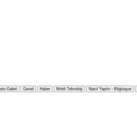
oto Galeri
Genel
Haber
Mobil Teknoloji
Nasıl Yapılır - Bilgisayar